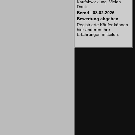
Kaufabwicklung. Vielen
Dank.
Bernd | 08.02.2026
Bewertung abgeben
Registrierte Käufer können
hier anderen Ihre
Erfahrungen mitteilen.