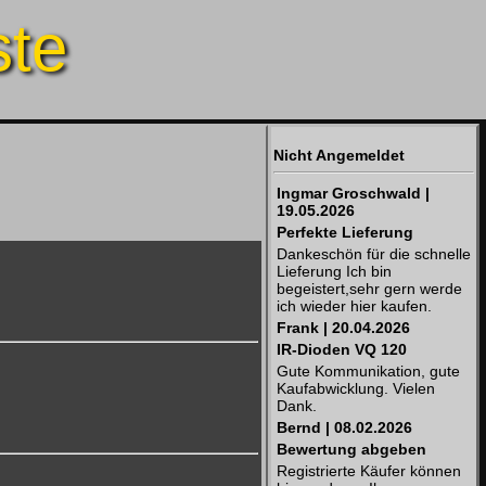
ste
Nicht Angemeldet
Ingmar Groschwald |
19.05.2026
Perfekte Lieferung
Dankeschön für die schnelle
Lieferung Ich bin
begeistert,sehr gern werde
ich wieder hier kaufen.
Frank | 20.04.2026
IR-Dioden VQ 120
Gute Kommunikation, gute
Kaufabwicklung. Vielen
Dank.
Bernd | 08.02.2026
Bewertung abgeben
Registrierte Käufer können