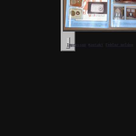
Impressum
Kontakt
Fehler melden