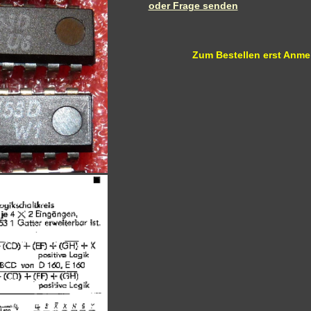
oder Frage senden
Zum Bestellen erst Anme