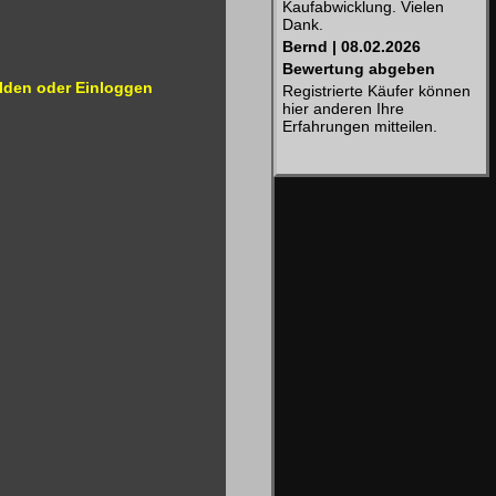
Kaufabwicklung. Vielen
Dank.
Bernd | 08.02.2026
Bewertung abgeben
lden oder Einloggen
Registrierte Käufer können
hier anderen Ihre
Erfahrungen mitteilen.