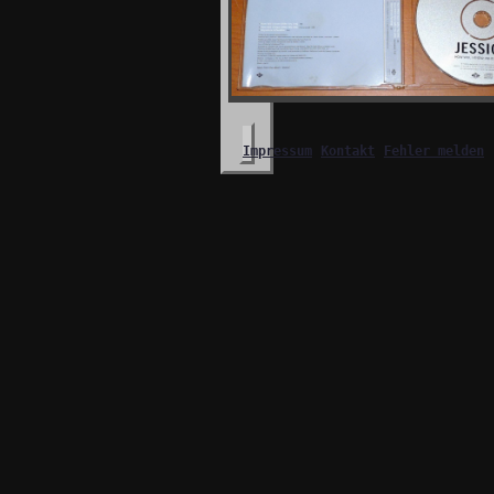
Impressum
Kontakt
Fehler melden