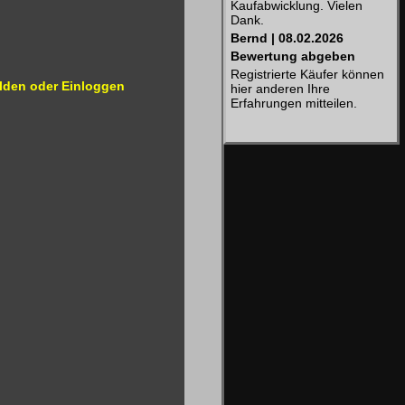
Kaufabwicklung. Vielen
Dank.
Bernd | 08.02.2026
Bewertung abgeben
Registrierte Käufer können
lden oder Einloggen
hier anderen Ihre
Erfahrungen mitteilen.