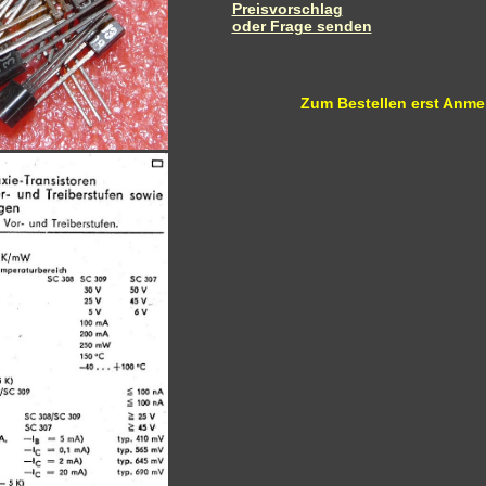
Preisvorschlag
oder Frage senden
Zum Bestellen erst Anme