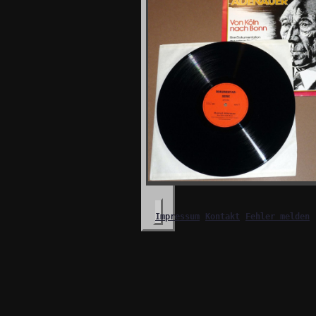
Impressum
Kontakt
Fehler melden