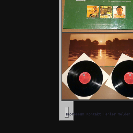
Impressum
Kontakt
Fehler melden