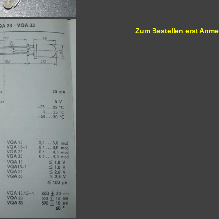
Zum Bestellen erst Anme