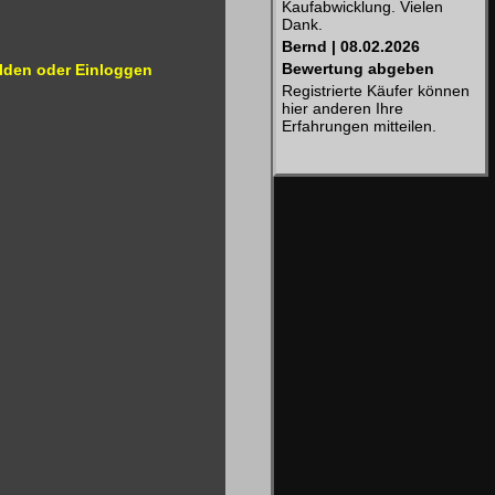
Kaufabwicklung. Vielen
Dank.
Bernd | 08.02.2026
Bewertung abgeben
lden oder Einloggen
Registrierte Käufer können
hier anderen Ihre
Erfahrungen mitteilen.