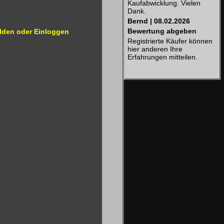
Kaufabwicklung. Vielen
Dank.
Bernd | 08.02.2026
Bewertung abgeben
lden oder Einloggen
Registrierte Käufer können
hier anderen Ihre
Erfahrungen mitteilen.