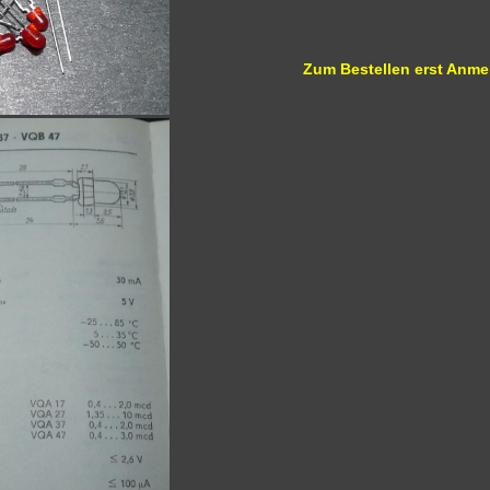
Zum Bestellen erst Anme