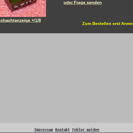
oder Frage senden
Zum Bestellen erst Anme
Impressum
Kontakt
Fehler melden