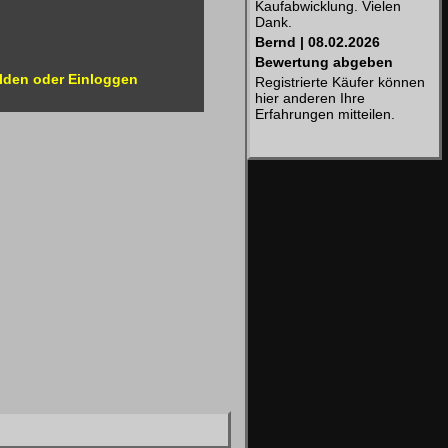
Kaufabwicklung. Vielen
Dank.
Bernd | 08.02.2026
Bewertung abgeben
lden oder Einloggen
Registrierte Käufer können
hier anderen Ihre
Erfahrungen mitteilen.