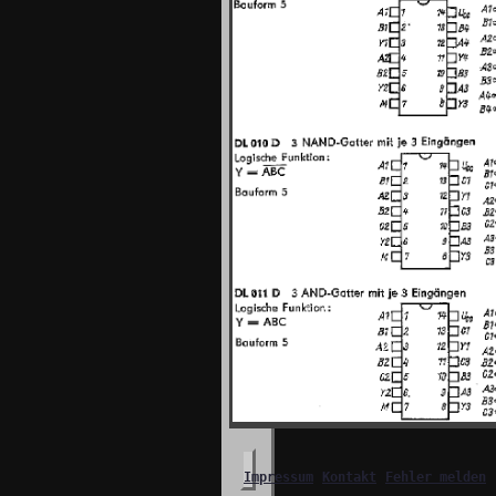
Impressum
Kontakt
Fehler melden